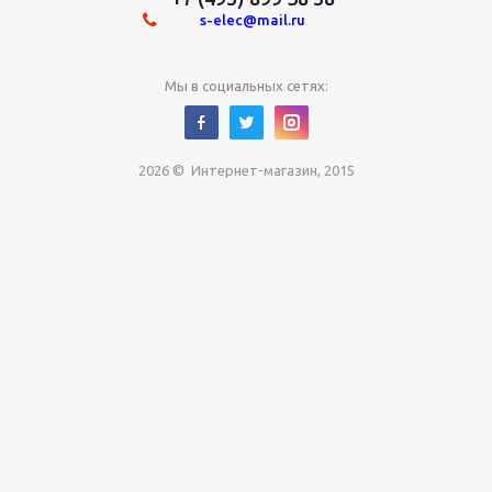
s-elec@mail.ru
Мы в социальных сетях:
2026 © Интернет-магазин, 2015