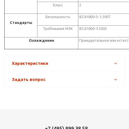
Класс
2
Безопасность
IEC61800-5-1:2007
Стандарты
Требования МЭК
IEC61800-3:2005
Охлаждение
Принудительное или естес
Характеристики
Задать вопрос
+7 (495) 899 38 58