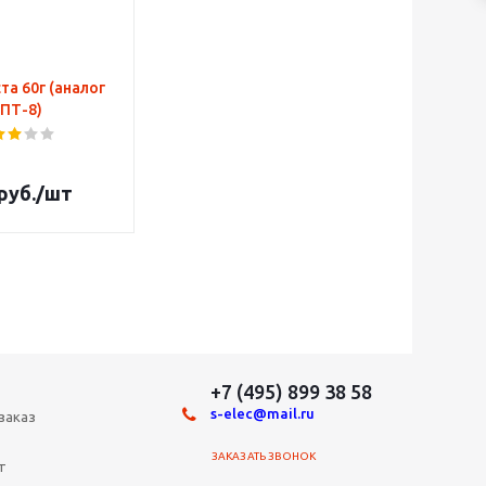
а 60г (аналог
ПТ-8)
руб.
/шт
+7 (495) 899 38 58
s-elec@mail.ru
заказ
ЗАКАЗАТЬ ЗВОНОК
т