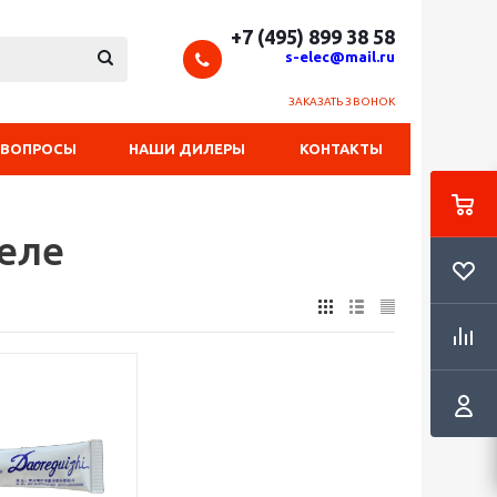
+7 (495) 899 38 58
s-elec@mail.ru
ЗАКАЗАТЬ ЗВОНОК
 ВОПРОСЫ
НАШИ ДИЛЕРЫ
КОНТАКТЫ
еле