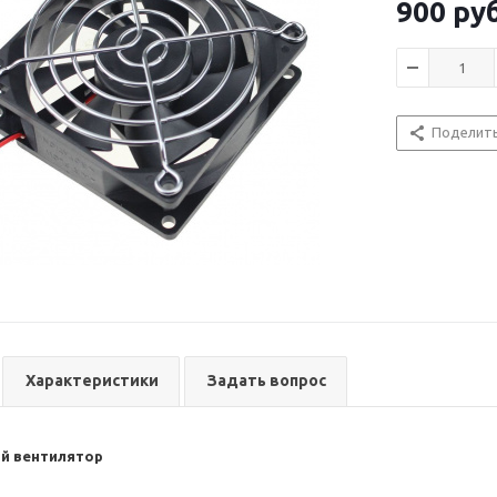
900
руб
Поделит
Характеристики
Задать вопрос
й вентилятор