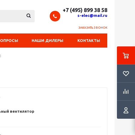
+7 (495) 899 38 58
s-elec@mail.ru
ЗАКАЗАТЬ ЗВОНОК
ВОПРОСЫ
НАШИ ДИЛЕРЫ
КОНТАКТЫ
8
ный вентилятор