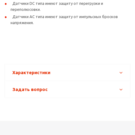
Датчики DC типа имеют защиту от перегрузки и
переполюсовки.
Датчики АC типа имеют защиту от импульсных бросков
напряжения.
Характеристики
Задать вопрос