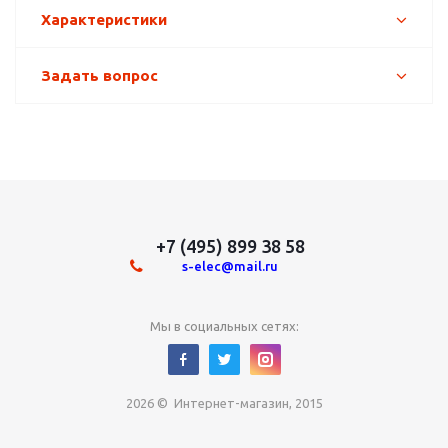
Характеристики
Задать вопрос
+7 (495) 899 38 58
s-elec@mail.ru
Мы в социальных сетях:
2026 © Интернет-магазин, 2015