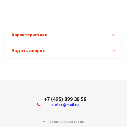
Характеристики
Задать вопрос
+7 (495) 899 38 58
s-elec@mail.ru
Мы в социальных сетях: