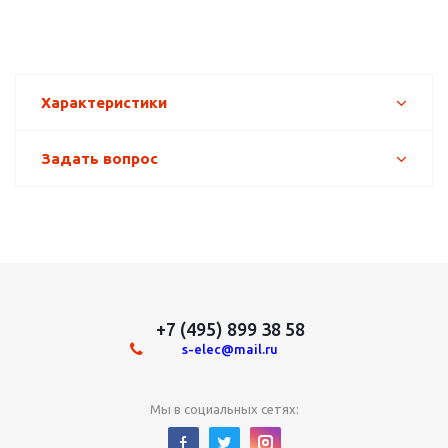
Характеристики
Задать вопрос
+7 (495) 899 38 58
s-elec@mail.ru
Мы в социальных сетях: