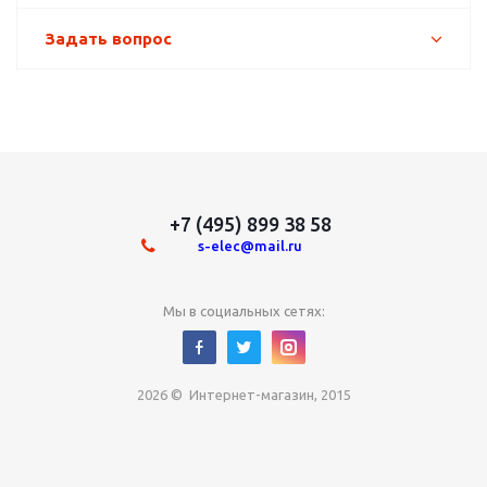
Задать вопрос
+7 (495) 899 38 58
s-elec@mail.ru
Мы в социальных сетях:
2026 © Интернет-магазин, 2015