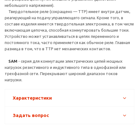
небольшого напряжения).
Твердотельное реле (сокращено — ТТР) имеет внутри датчик,
реагирующий на подачу управляющего сигнала. Кроме того, в
составе изделия имеется твердотельная электроника, в том числе
включающая цепочка, способная коммутировать большие токи.
Устройство может устанавливаться в цепях переменного и
постоянного тока, часто применяется как обычное реле. Главная
разница в том, что в ТТР нет механических контактов.
SAM
- серия для коммутации электрических цепей мощных
нагрузок резистивного и индуктивного типа в однофазной или
трехфазной сети. Перекрывают широкий диапазон токов
нагрузки.
Характеристики
Задать вопрос