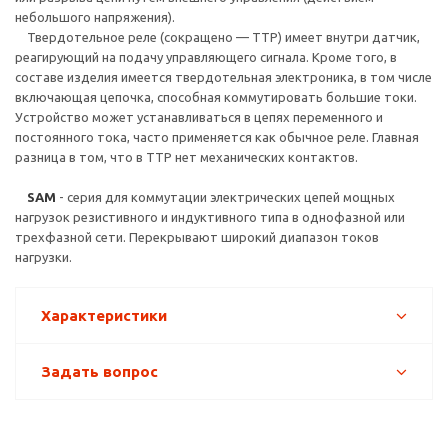
небольшого напряжения).
Твердотельное реле (сокращено — ТТР) имеет внутри датчик,
реагирующий на подачу управляющего сигнала. Кроме того, в
составе изделия имеется твердотельная электроника, в том числе
включающая цепочка, способная коммутировать большие токи.
Устройство может устанавливаться в цепях переменного и
постоянного тока, часто применяется как обычное реле. Главная
разница в том, что в ТТР нет механических контактов.
SAM
- серия для коммутации электрических цепей мощных
нагрузок резистивного и индуктивного типа в однофазной или
трехфазной сети. Перекрывают широкий диапазон токов
нагрузки.
Характеристики
Задать вопрос