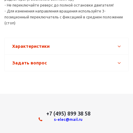
- Не переключайте реверс до полной остановки двигателя!
- Для изменения направления вращения используйте 3-
позиционный переключатель с фиксацией в среднем положении
(стоп)
Характеристики
Задать вопрос
+7 (495) 899 38 58
s-elec@mail.ru