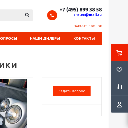
+7 (495) 899 38 58
s-elec@mail.ru
ЗАКАЗАТЬ ЗВОНОК
ВОПРОСЫ
НАШИ ДИЛЕРЫ
КОНТАКТЫ
ики
Задать вопрос